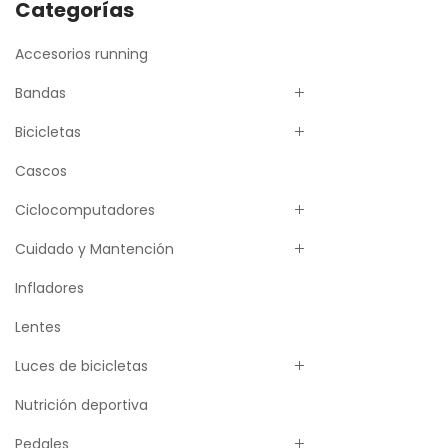
Categorías
Accesorios running
Bandas
Bicicletas
Cascos
Ciclocomputadores
Cuidado y Mantención
Infladores
Lentes
Luces de bicicletas
Nutrición deportiva
Pedales