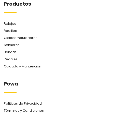
Productos
Relojes
Rodillos
Ciclocomputadores
Sensores
Bandas
Pedales
Cuidado y Mantención
Powa
Políticas de Privacidad
Términos y Condiciones