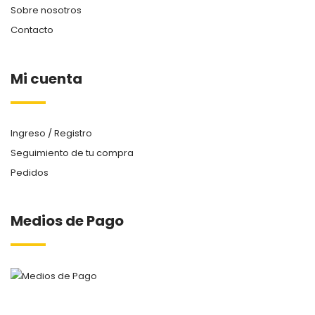
Sobre nosotros
Contacto
Mi cuenta
Ingreso / Registro
Seguimiento de tu compra
Pedidos
Medios de Pago