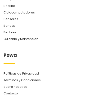
Rodillos
Ciclocomputadores
Sensores
Bandas
Pedales
Cuidado y Mantención
Powa
Políticas de Privacidad
Términos y Condiciones
Sobre nosotros
Contacto