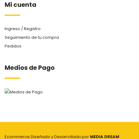
Mi cuenta
Ingreso / Registro
Seguimiento de tu compra
Pedidos
Medios de Pago
Ecommerce Diseñado y Desarrollado por
MEDIA DREAM