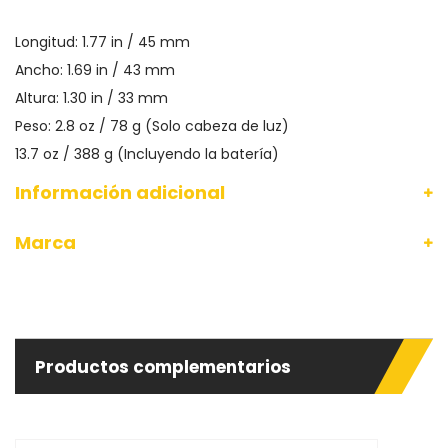
Longitud: 1.77 in / 45 mm
Ancho: 1.69 in / 43 mm
Altura: 1.30 in / 33 mm
Peso: 2.8 oz / 78 g (Solo cabeza de luz)
13.7 oz / 388 g (Incluyendo la batería)
Información adicional
Marca
Productos complementarios