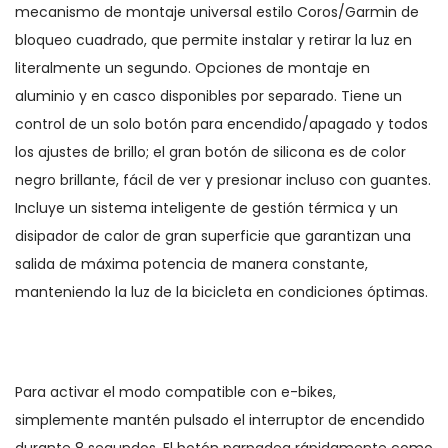
mecanismo de montaje universal estilo Coros/Garmin de
bloqueo cuadrado, que permite instalar y retirar la luz en
literalmente un segundo. Opciones de montaje en
aluminio y en casco disponibles por separado. Tiene un
control de un solo botón para encendido/apagado y todos
los ajustes de brillo; el gran botón de silicona es de color
negro brillante, fácil de ver y presionar incluso con guantes.
Incluye un sistema inteligente de gestión térmica y un
disipador de calor de gran superficie que garantizan una
salida de máxima potencia de manera constante,
manteniendo la luz de la bicicleta en condiciones óptimas.
Para activar el modo compatible con e-bikes,
simplemente mantén pulsado el interruptor de encendido
durante 8 segundos. El botón parpadea rápidamente como