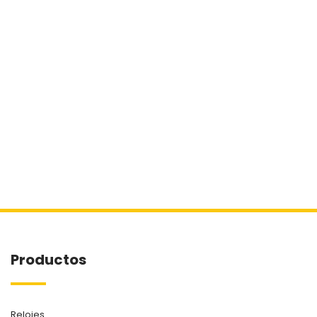
Productos
Relojes