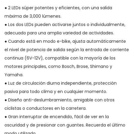
● 2 LEDs súper potentes y eficientes, con una salida
máxima de 3,000 lúmenes.
● Los dos LEDs pueden activarse juntos o individualmente,
adecuado para una amplia variedad de actividades.
● Cuando está en modo e-bike, ajusta automáticamente
el nivel de potencia de salida según la entrada de corriente
continua (6V-12V), compatible con la mayoría de los
motores principales, como Bosch, Brose, Shimano y
Yamaha.
● Luz de circulación diurna independiente, protección
pasiva para todo clima y en cualquier momento.
● Diseño anti-deslumbramiento, amigable con otros
ciclistas o conductores en la carretera.
● Gran interruptor de encendido, fácil de ver en la
oscuridad y de presionar con guantes. Recuerda el último
modo utilizado.