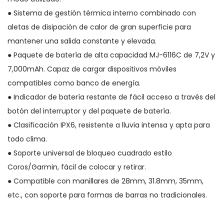
● Sistema de gestión térmica interno combinado con
aletas de disipación de calor de gran superficie para
mantener una salida constante y elevada.
● Paquete de batería de alta capacidad MJ-6116C de 7,2V y
7,000mAh. Capaz de cargar dispositivos móviles
compatibles como banco de energía.
● Indicador de batería restante de fácil acceso a través del
botón del interruptor y del paquete de batería.
● Clasificación IPX6, resistente a lluvia intensa y apta para
todo clima.
● Soporte universal de bloqueo cuadrado estilo
Coros/Garmin, fácil de colocar y retirar.
● Compatible con manillares de 28mm, 31.8mm, 35mm,
etc., con soporte para formas de barras no tradicionales.