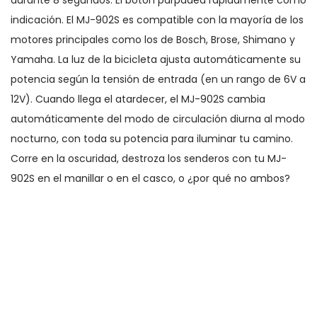
indicación. El MJ-902S es compatible con la mayoría de los
motores principales como los de Bosch, Brose, Shimano y
Yamaha. La luz de la bicicleta ajusta automáticamente su
potencia según la tensión de entrada (en un rango de 6V a
12V). Cuando llega el atardecer, el MJ-902S cambia
automáticamente del modo de circulación diurna al modo
nocturno, con toda su potencia para iluminar tu camino.
Corre en la oscuridad, destroza los senderos con tu MJ-
902S en el manillar o en el casco, o ¿por qué no ambos?