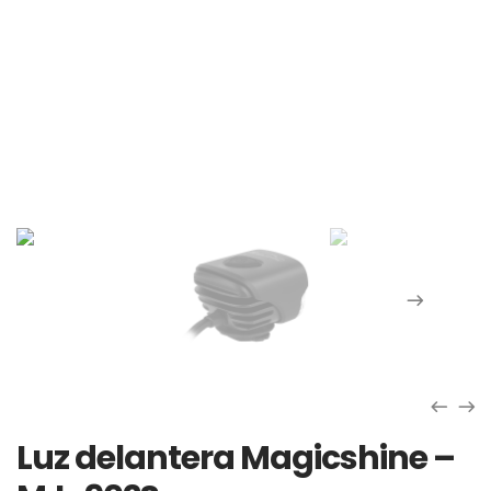
Luz delantera Magicshine –