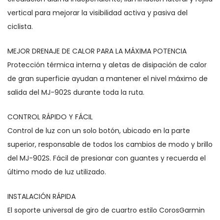
vertical para mejorar la visibilidad activa y pasiva del
ciclista.
MEJOR DRENAJE DE CALOR PARA LA MÁXIMA POTENCIA
Protección térmica interna y aletas de disipación de calor
de gran superficie ayudan a mantener el nivel máximo de
salida del MJ-902S durante toda la ruta.
CONTROL RÁPIDO Y FÁCIL
Control de luz con un solo botón, ubicado en la parte
superior, responsable de todos los cambios de modo y brillo
del MJ-902S. Fácil de presionar con guantes y recuerda el
último modo de luz utilizado.
INSTALACIÓN RÁPIDA
El soporte universal de giro de cuartro estilo CorosGarmin