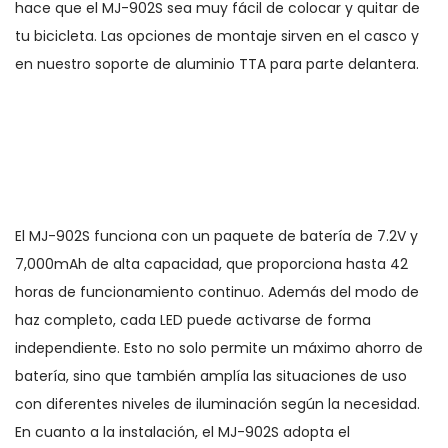
hace que el MJ-902S sea muy fácil de colocar y quitar de
tu bicicleta. Las opciones de montaje sirven en el casco y
en nuestro soporte de aluminio TTA para parte delantera.
El MJ-902S funciona con un paquete de batería de 7.2V y
7,000mAh de alta capacidad, que proporciona hasta 42
horas de funcionamiento continuo. Además del modo de
haz completo, cada LED puede activarse de forma
independiente. Esto no solo permite un máximo ahorro de
batería, sino que también amplía las situaciones de uso
con diferentes niveles de iluminación según la necesidad.
En cuanto a la instalación, el MJ-902S adopta el