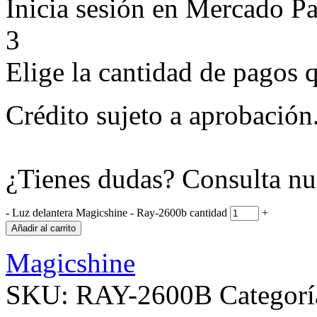
Inicia sesión en Mercado P
3
Elige la cantidad de pagos q
Crédito sujeto a aprobación
¿Tienes dudas? Consulta nu
-
Luz delantera Magicshine - Ray-2600b cantidad
+
Añadir al carrito
Magicshine
SKU:
RAY-2600B
Categorí