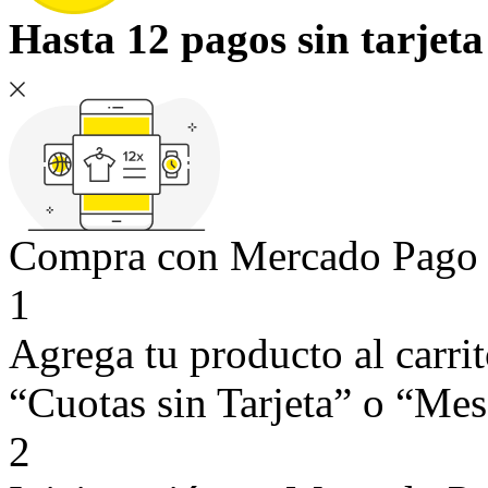
Hasta 12 pagos sin tarjeta
Compra con Mercado Pago si
1
Agrega tu producto al carri
“Cuotas sin Tarjeta” o “Mese
2