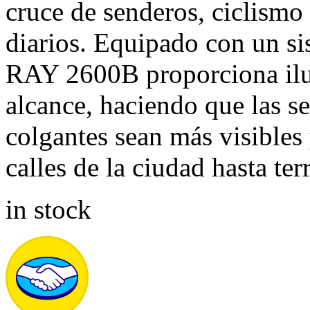
cruce de senderos, ciclismo
diarios. Equipado con un sis
RAY 2600B proporciona ilu
alcance, haciendo que las se
colgantes sean más visibles
calles de la ciudad hasta ter
in stock