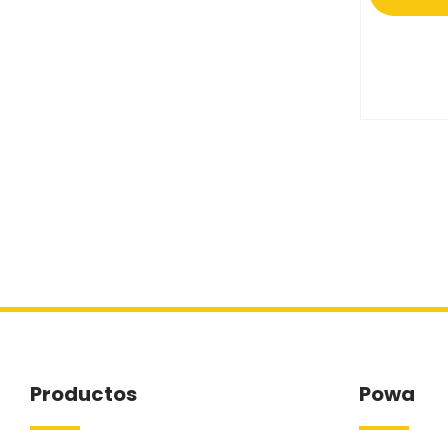
Productos
Powa