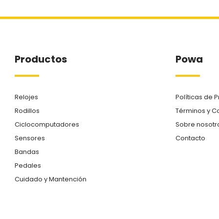
Productos
Powa
Relojes
Políticas de 
Rodillos
Términos y C
Ciclocomputadores
Sobre nosotr
Sensores
Contacto
Bandas
Pedales
Cuidado y Mantención