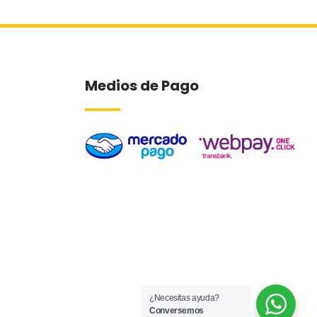
Medios de Pago
¿Necesitas ayuda?
Conversemos