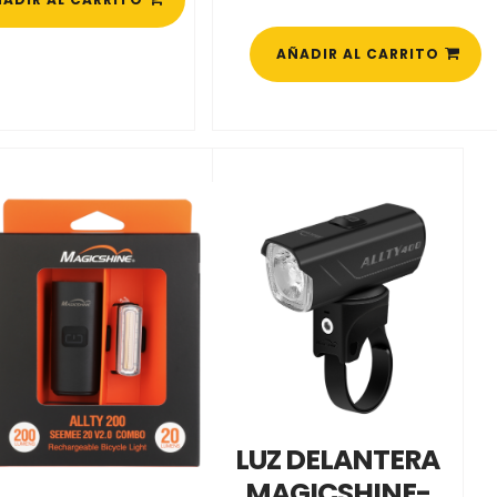
AÑADIR AL CARRITO
LUZ DELANTERA
MAGICSHINE-