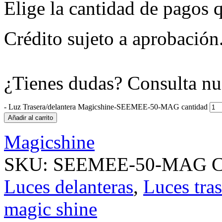
Elige la cantidad de pagos q
Crédito sujeto a aprobación
¿Tienes dudas? Consulta nu
-
Luz Trasera/delantera Magicshine-SEEMEE-50-MAG cantidad
Añadir al carrito
Magicshine
SKU:
SEEMEE-50-MAG
C
Luces delanteras
,
Luces tras
magic shine