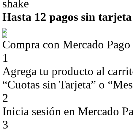
Hasta 12 pagos sin tarjeta
Compra con Mercado Pago si
1
Agrega tu producto al carri
“Cuotas sin Tarjeta” o “Mese
2
Inicia sesión en Mercado P
3