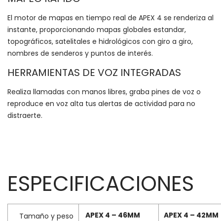
El motor de mapas en tiempo real de APEX 4 se renderiza al
instante, proporcionando mapas globales estandar,
topográficos, satelitales e hidrológicos con giro a giro,
nombres de senderos y puntos de interés.
HERRAMIENTAS DE VOZ INTEGRADAS
Realiza llamadas con manos libres, graba pines de voz o
reproduce en voz alta tus alertas de actividad para no
distraerte.
.
ESPECIFICACIONES
APEX 4 – 46MM
APEX 4 – 42MM
Tamaño y peso