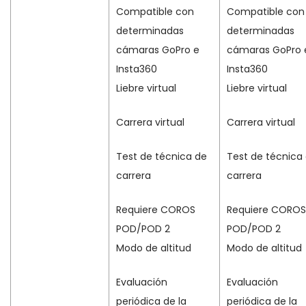
Compatible con
Compatible con
determinadas
determinadas
cámaras GoPro e
cámaras GoPro 
Insta360
Insta360
Liebre virtual
Liebre virtual
Carrera virtual
Carrera virtual
Test de técnica de
Test de técnica
carrera
carrera
Requiere COROS
Requiere COROS
POD/POD 2
POD/POD 2
Modo de altitud
Modo de altitud
Evaluación
Evaluación
periódica de la
periódica de la