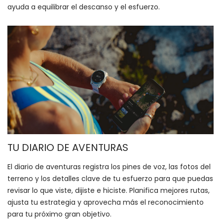
ayuda a equilibrar el descanso y el esfuerzo.
.
TU DIARIO DE AVENTURAS
El diario de aventuras registra los pines de voz, las fotos del
terreno y los detalles clave de tu esfuerzo para que puedas
revisar lo que viste, dijiste e hiciste. Planifica mejores rutas,
ajusta tu estrategia y aprovecha más el reconocimiento
para tu próximo gran objetivo.