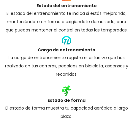
Estado del entrenamiento
El estado del entrenamiento te indica si estás mejorando,
manteniéndote en forma o exigiéndote demasiado, para
que puedas mantener el control en todas las temporadas.
Carga de entrenamiento
La carga de entrenamiento registra el esfuerzo que has
realizado en tus carreras, pedaleos en bicicleta, ascensos y
recorridos.
Estado de forma
El estado de forma muestra tu capacidad aeróbica a largo
plazo.