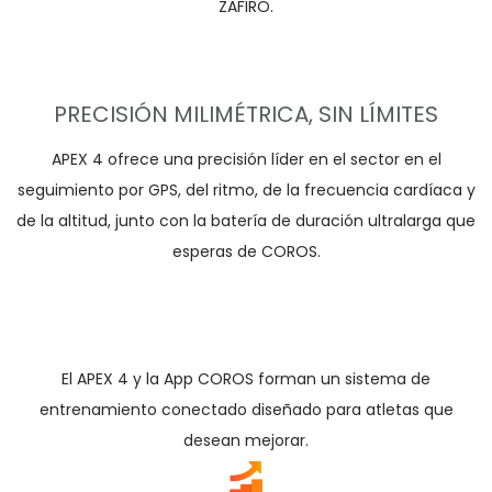
ZAFIRO.
PRECISIÓN MILIMÉTRICA, SIN LÍMITES
APEX 4 ofrece una precisión líder en el sector en el
seguimiento por GPS, del ritmo, de la frecuencia cardíaca y
de la altitud, junto con la batería de duración ultralarga que
esperas de COROS.
El APEX 4 y la App COROS forman un sistema de
entrenamiento conectado diseñado para atletas que
desean mejorar.