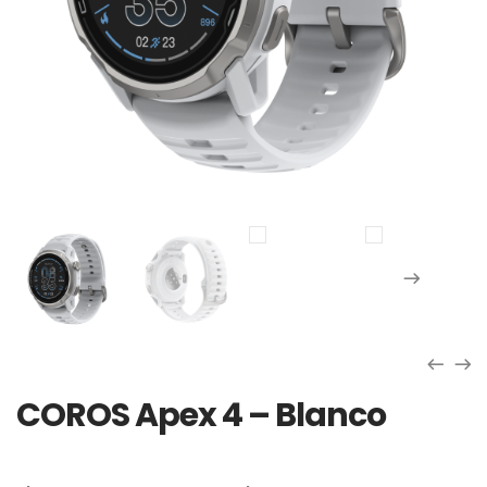
COROS Apex 4 – Blanco