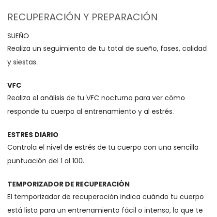
RECUPERACIÓN Y PREPARACIÓN
SUEÑO
Realiza un seguimiento de tu total de sueño, fases, calidad
y siestas.
VFC
Realiza el análisis de tu VFC nocturna para ver cómo
responde tu cuerpo al entrenamiento y al estrés.
ESTRES DIARIO
Controla el nivel de estrés de tu cuerpo con una sencilla
puntuación del 1 al 100.
TEMPORIZADOR DE RECUPERACIÓN
El temporizador de recuperación indica cuándo tu cuerpo
está listo para un entrenamiento fácil o intenso, lo que te