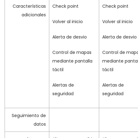
Características
Check point
Check point
adicionales
Volver al inicio
Volver al inicio
Alerta de desvio
Alerta de desvio
Control de mapas
Control de map
mediante pantalla
mediante pantal
táctil
táctil
Alertas de
Alertas de
seguridad
seguridad
Seguimiento de
datos