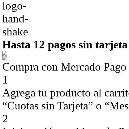
Hasta 12 pagos sin tarjeta
Compra con Mercado Pago si
1
Agrega tu producto al carri
“Cuotas sin Tarjeta” o “Mese
2