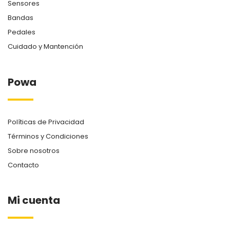
Sensores
Bandas
Pedales
Cuidado y Mantención
Powa
Políticas de Privacidad
Términos y Condiciones
Sobre nosotros
Contacto
Mi cuenta