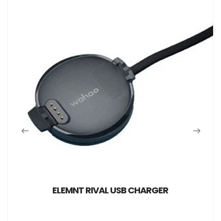
ELEMNT RIVAL USB CHARGER