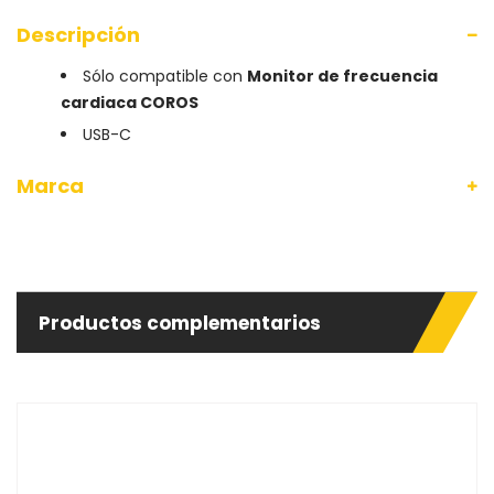
Descripción
Sólo compatible con
Monitor de frecuencia
cardiaca COROS
USB-C
Marca
Productos complementarios