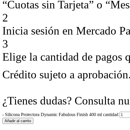
“Cuotas sin Tarjeta” o “Mese
2
Inicia sesión en Mercado P
3
Elige la cantidad de pagos q
Crédito sujeto a aprobación
¿Tienes dudas? Consulta nu
-
Silicona Protectora Dynamic Fabulous Finish 400 ml cantidad
Añadir al carrito