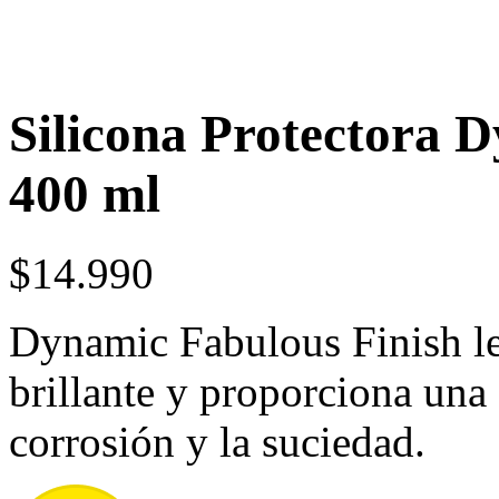
Silicona Protectora 
400 ml
$
14.990
Dynamic Fabulous Finish le 
brillante y proporciona una 
corrosión y la suciedad.