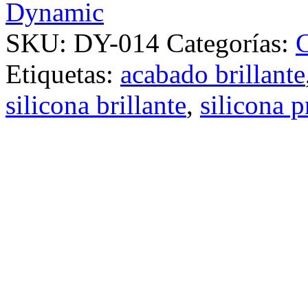
Dynamic
SKU:
DY-014
Categorías:
C
Etiquetas:
acabado brillante
silicona brillante
,
silicona p