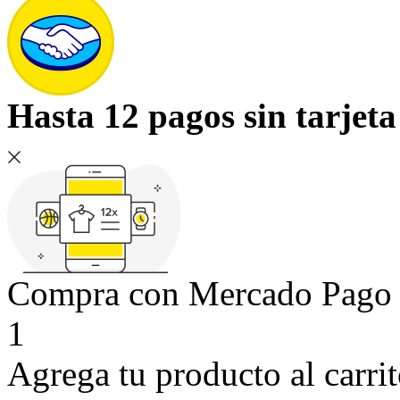
Hasta 12 pagos sin tarjeta
Compra con Mercado Pago si
1
Agrega tu producto al carri