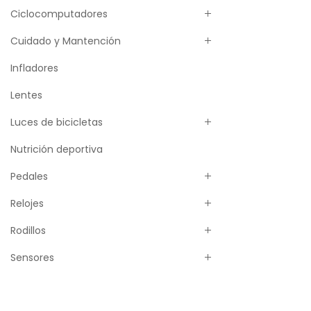
Ciclocomputadores
Cuidado y Mantención
Infladores
Lentes
Luces de bicicletas
Nutrición deportiva
Pedales
Relojes
Rodillos
Sensores