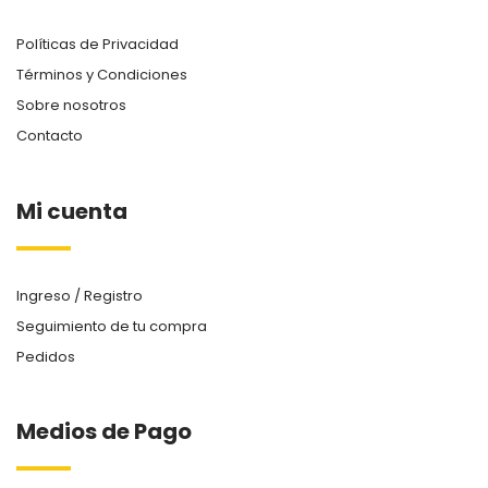
Políticas de Privacidad
Términos y Condiciones
Sobre nosotros
Contacto
Mi cuenta
Ingreso / Registro
Seguimiento de tu compra
Pedidos
Medios de Pago