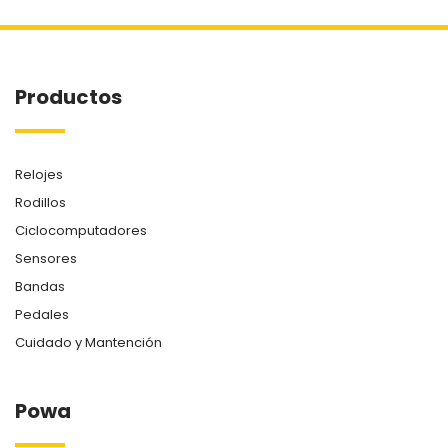
Productos
Relojes
Rodillos
Ciclocomputadores
Sensores
Bandas
Pedales
Cuidado y Mantención
Powa