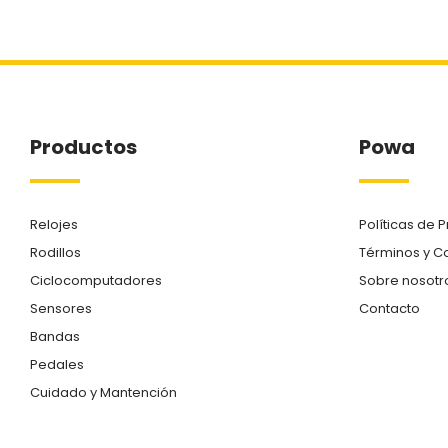
Productos
Powa
Relojes
Políticas de 
Rodillos
Términos y C
Ciclocomputadores
Sobre nosotr
Sensores
Contacto
Bandas
Pedales
Cuidado y Mantención