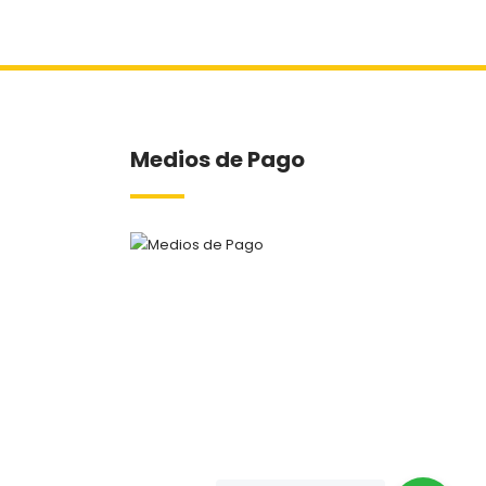
Medios de Pago