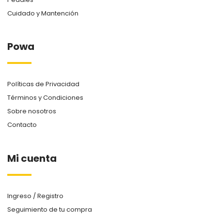
Cuidado y Mantención
Powa
Políticas de Privacidad
Términos y Condiciones
Sobre nosotros
Contacto
Mi cuenta
Ingreso / Registro
Seguimiento de tu compra