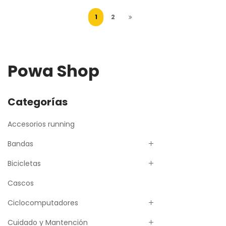
1
2
Powa Shop
Categorías
Accesorios running
Bandas
Bicicletas
Cascos
Ciclocomputadores
Cuidado y Mantención