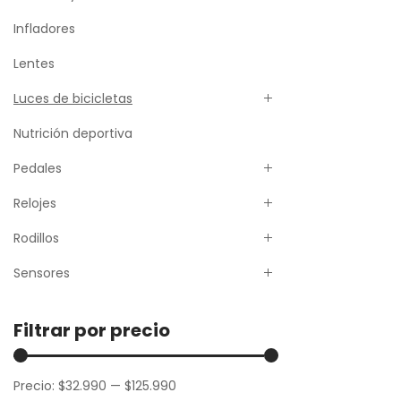
Infladores
Lentes
Luces de bicicletas
Nutrición deportiva
Pedales
Relojes
Rodillos
Sensores
Filtrar por precio
Precio:
$32.990
—
$125.990